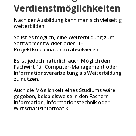
Verdienstmöglichkeiten
Nach der Ausbildung kann man sich vielseitig
weiterbilden.
So ist es möglich, eine Weiterbildung zum
Softwareentwickler oder IT-
Projektkoordinator zu absolvieren.
Es ist jedoch natürlich auch Möglich den
Fachwirt für Computer-Management oder
Informationsverarbeitung als Weiterbildung
zu nutzen.
Auch die Möglichkeit eines Studiums wäre
gegeben, beispielsweise in den Fächern
Information, Informationstechnik oder
Wirtschaftsinformatik.