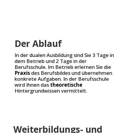
Der Ablauf
In der dualen Ausbildung sind Sie 3 Tage in
dem Betrieb und 2 Tage in der
Berufsschule. Im Betrieb erlernen Sie die
Praxis
des Berufsbildes und übernehmen
konkrete Aufgaben. In der Berufsschule
wird Ihnen das
theoretische
Hintergrundwissen vermittelt.
Weiterbildungs- und