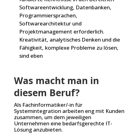
Softwareentwicklung, Datenbanken,
Programmiersprachen,
Softwarearchitektur und
Projektmanagement erforderlich.
Kreativität, analytisches Denken und die
Fähigkeit, komplexe Probleme zu lösen,
sind eben
Was macht man in
diesem Beruf?
Als Fachinformatiker/-in für
Systemintegration arbeiten eng mit Kunden
zusammen, um dem jeweiligen
Unternehmen eine bedarfsgerechte IT-
Lösung anzubieten.