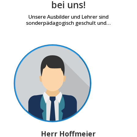
bei uns!
Unsere Ausbilder und Lehrer sind
sonderpädagogisch geschult und…
Herr Hoffmeier