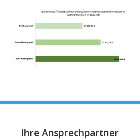
Ihre Ansprechpartner