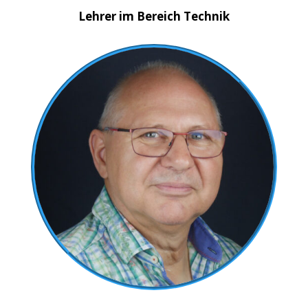
Lehrer im Bereich Technik