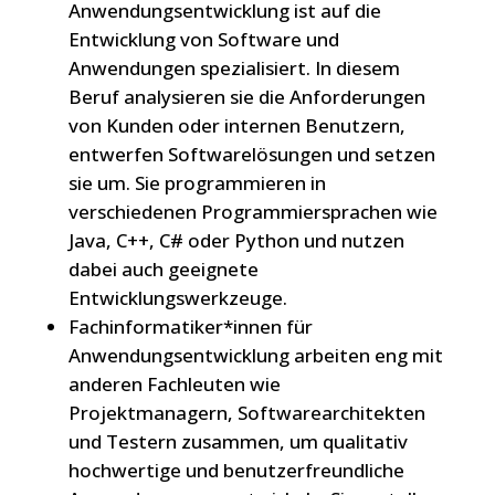
Anwendungsentwicklung ist auf die
Entwicklung von Software und
Anwendungen spezialisiert. In diesem
Beruf analysieren sie die Anforderungen
von Kunden oder internen Benutzern,
entwerfen Softwarelösungen und setzen
sie um. Sie programmieren in
verschiedenen Programmiersprachen wie
Java, C++, C# oder Python und nutzen
dabei auch geeignete
Entwicklungswerkzeuge.
Fachinformatiker*innen für
Anwendungsentwicklung arbeiten eng mit
anderen Fachleuten wie
Projektmanagern, Softwarearchitekten
und Testern zusammen, um qualitativ
hochwertige und benutzerfreundliche