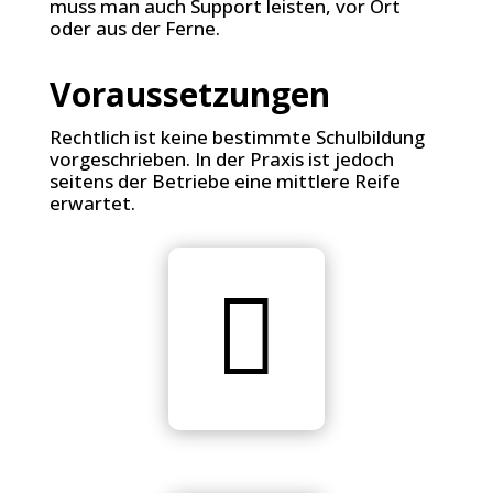
muss man auch Support leisten, vor Ort
oder aus der Ferne.
Voraussetzungen
Rechtlich ist keine bestimmte Schulbildung
vorgeschrieben. In der Praxis ist jedoch
seitens der Betriebe eine mittlere Reife
erwartet.
