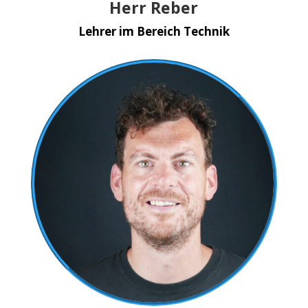
Herr Reber
Lehrer im Bereich Technik