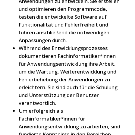
Anwendungen zu entwickeln. Sie erstellen
und optimieren den Programmcode,
testen die entwickelte Software auf
Funktionalität und Fehlerfreiheit und
führen anschließend die notwendigen
Anpassungen durch.
Während des Entwicklungsprozesses
dokumentieren Fachinformatiker*innen
für Anwendungsentwicklung ihre Arbeit,
um die Wartung, Weiterentwicklung und
Fehlerbehebung der Anwendungen zu
erleichtern. Sie sind auch für die Schulung
und Unterstützung der Benutzer
verantwortlich.
Um erfolgreich als
Fachinformatiker*innen für
Anwendungsentwicklung zu arbeiten, sind
fundierte Kenntnisse in den Bereichen