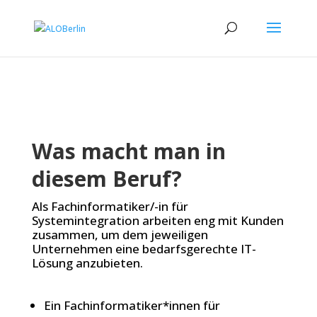
Was macht man in
diesem Beruf?
Als Fachinformatiker/-in für
Systemintegration arbeiten eng mit Kunden
zusammen, um dem jeweiligen
Unternehmen eine bedarfsgerechte IT-
Lösung anzubieten.
Ein Fachinformatiker*innen für