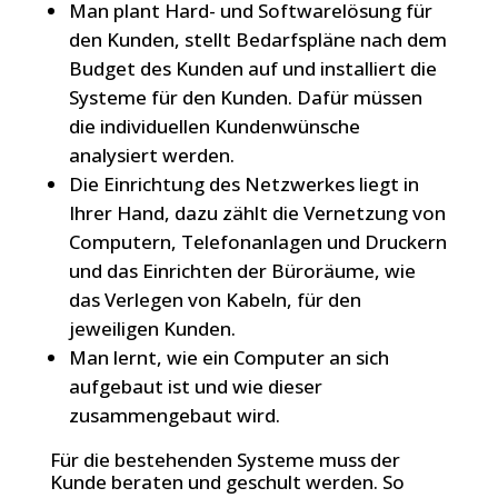
Man plant Hard- und Softwarelösung für
den Kunden, stellt Bedarfspläne nach dem
Budget des Kunden auf und installiert die
Systeme für den Kunden. Dafür müssen
die individuellen Kundenwünsche
analysiert werden.
Die Einrichtung des Netzwerkes liegt in
Ihrer Hand, dazu zählt die Vernetzung von
Computern, Telefonanlagen und Druckern
und das Einrichten der Büroräume, wie
das Verlegen von Kabeln, für den
jeweiligen Kunden.
Man lernt, wie ein Computer an sich
aufgebaut ist und wie dieser
zusammengebaut wird.
Für die bestehenden Systeme muss der
Kunde beraten und geschult werden. So