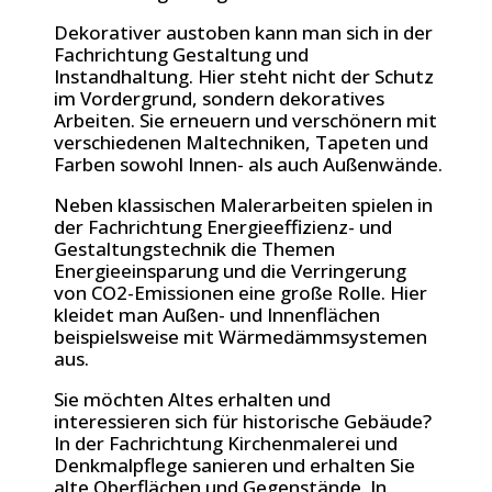
Dekorativer austoben kann man sich in der
Fachrichtung Gestaltung und
Instandhaltung. Hier steht nicht der Schutz
im Vordergrund, sondern dekoratives
Arbeiten. Sie erneuern und verschönern mit
verschiedenen Maltechniken, Tapeten und
Farben sowohl Innen- als auch Außenwände.
Neben klassischen Malerarbeiten spielen in
der Fachrichtung Energieeffizienz- und
Gestaltungstechnik die Themen
Energieeinsparung und die Verringerung
von CO2-Emissionen eine große Rolle. Hier
kleidet man Außen- und Innenflächen
beispielsweise mit Wärmedämmsystemen
aus.
Sie möchten Altes erhalten und
interessieren sich für historische Gebäude?
In der Fachrichtung Kirchenmalerei und
Denkmalpflege sanieren und erhalten Sie
alte Oberflächen und Gegenstände. In