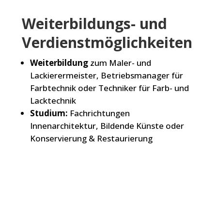
Weiterbildungs- und
Verdienstmöglichkeiten
Weiterbildung
zum Maler- und
Lackierermeister, Betriebsmanager für
Farbtechnik oder Techniker für Farb- und
Lacktechnik
Studium:
Fachrichtungen
Innenarchitektur, Bildende Künste oder
Konservierung & Restaurierung