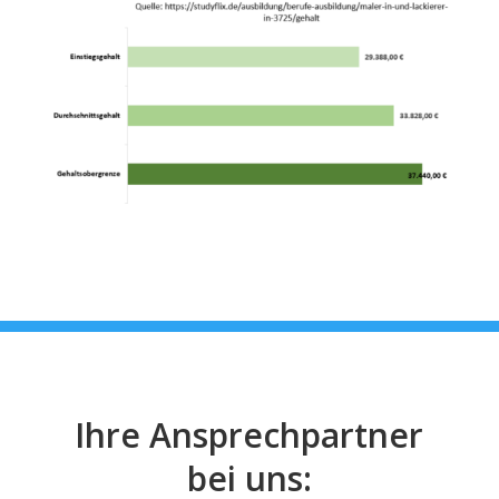
Ihre Ansprechpartner
bei uns: