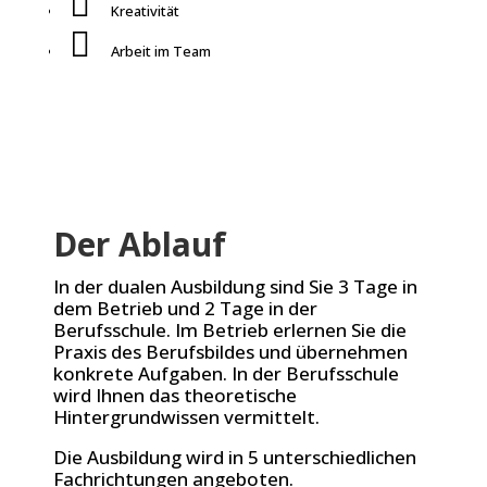

Kreativität

Arbeit im Team
Der Ablauf
In der dualen Ausbildung sind Sie 3 Tage in
dem Betrieb und 2 Tage in der
Berufsschule. Im Betrieb erlernen Sie die
Praxis des Berufsbildes und übernehmen
konkrete Aufgaben. In der Berufsschule
wird Ihnen das theoretische
Hintergrundwissen vermittelt.
Die Ausbildung wird in 5 unterschiedlichen
Fachrichtungen angeboten.