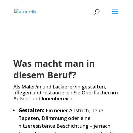
Was macht man in
diesem Beruf?
Als Maler/in und Lackierer/in gestalten,
pflegen und restaurieren Sie Oberflächen im
Außen- und Innenbereich.
Gestalten:
Ein neuer Anstrich, neue
Tapeten, Dämmung oder eine
hitzeresistente Beschichtung – je nach