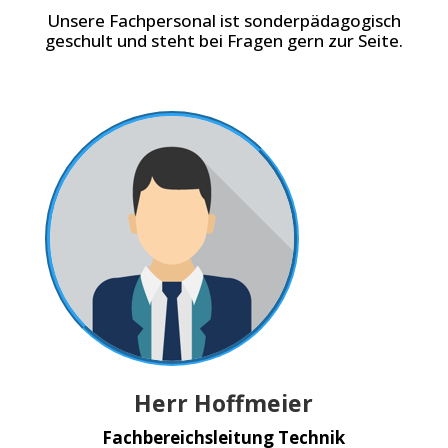
Unsere Fachpersonal ist sonderpädagogisch
geschult und steht bei Fragen gern zur Seite.
Herr Hoffmeier
Fachbereichsleitung Technik