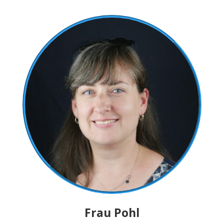
Frau Pohl