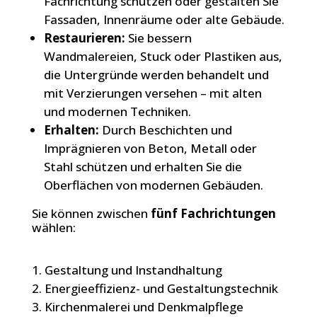
Fachrichtung schützen oder gestalten Sie
Fassaden, Innenräume oder alte Gebäude.
Restaurieren:
Sie bessern
Wandmalereien, Stuck oder Plastiken aus,
die Untergründe werden behandelt und
mit Verzierungen versehen – mit alten
und modernen Techniken.
Erhalten:
Durch Beschichten und
Imprägnieren von Beton, Metall oder
Stahl schützen und erhalten Sie die
Oberflächen von modernen Gebäuden.
Sie können zwischen
fünf Fachrichtungen
wählen:
Gestaltung und Instandhaltung
Energieeffizienz- und Gestaltungstechnik
Kirchenmalerei und Denkmalpflege