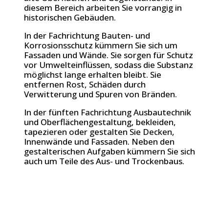
diesem Bereich arbeiten Sie vorrangig in
historischen Gebäuden.
In der Fachrichtung Bauten- und
Korrosionsschutz kümmern Sie sich um
Fassaden und Wände. Sie sorgen für Schutz
vor Umwelteinflüssen, sodass die Substanz
möglichst lange erhalten bleibt. Sie
entfernen Rost, Schäden durch
Verwitterung und Spuren von Bränden.
In der fünften Fachrichtung Ausbautechnik
und Oberflächengestaltung, bekleiden,
tapezieren oder gestalten Sie Decken,
Innenwände und Fassaden. Neben den
gestalterischen Aufgaben kümmern Sie sich
auch um Teile des Aus- und Trockenbaus.