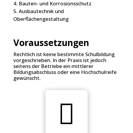
Bauten- und Korrosionsschutz
Ausbautechnik und
Oberflächengestaltung
Voraussetzungen
Rechtlich ist keine bestimmte Schulbildung
vorgeschrieben. In der Praxis ist jedoch
seitens der Betriebe ein mittlerer
Bildungsabschluss oder eine Hochschulreife
gewünscht.
