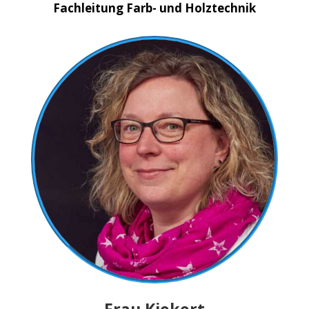
Fachleitung Farb- und Holztechnik
Frau Kiekert