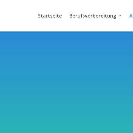
Startseite
Berufsvorbereitung
A