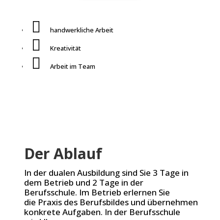

handwerkliche Arbeit

Kreativität

Arbeit im Team
Der Ablauf
In der dualen Ausbildung sind Sie 3 Tage in
dem Betrieb und 2 Tage in der
Berufsschule. Im Betrieb erlernen Sie
die Praxis des Berufsbildes und übernehmen
konkrete Aufgaben. In der Berufsschule