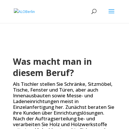
Was macht man in
diesem Beruf?
Als Tischler stellen Sie Schränke, Sitzmöbel,
Tische, Fenster und Türen, aber auch
Innenausbauten sowie Messe- und
Ladeneinrichtungen meist in
Einzelanfertigung her. Zunächst beraten Sie
ihre Kunden über Einrichtungslösungen.
Nach der Auftragserteilung be- und
verarbeiten Sie Holz und Holzwerkstoffe