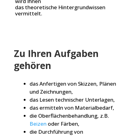
wird Ihnen
das theoretische Hintergrundwissen
vermittelt.
Zu Ihren Aufgaben
gehören
das Anfertigen von Skizzen, Plänen
und Zeichnungen,
das Lesen technischer Unterlagen,
das ermitteln von Materialbedarf,
die Oberflächenbehandlung, z.B.
Beizen
oder Färben,
die Durchführung von