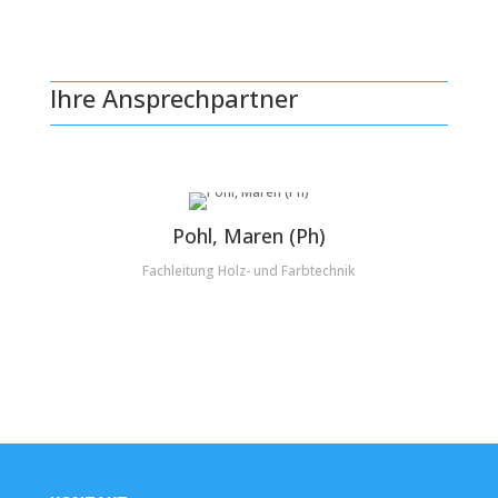
Ihre Ansprechpartner
Pohl, Maren (Ph)
Fachleitung Holz- und Farbtechnik