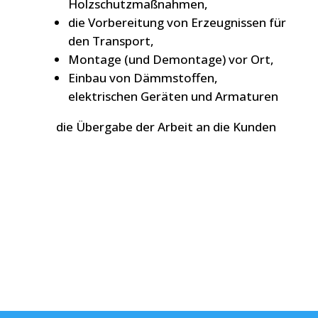
Holzschutzmaßnahmen,
die Vorbereitung von Erzeugnissen für
den Transport,
Montage (und Demontage) vor Ort,
Einbau von Dämmstoffen,
elektrischen Geräten und Armaturen
die Übergabe der Arbeit an die Kunden