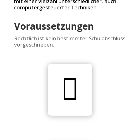
mit einer Vielzahl unterschiedlicher, auch
computergesteuerter Techniken.
Voraussetzungen
Rechtlich ist kein bestimmter Schulabschluss
vorgeschrieben.
